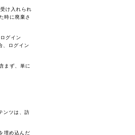
を受け入れられ
じた時に廃棄さ
。ログイン
場合、ログイン
を含まず、単に
テンツは、訪
グを埋め込んだ