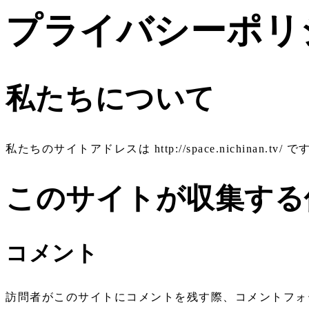
プライバシーポリ
私たちについて
私たちのサイトアドレスは http://space.nichinan.tv/ で
このサイトが収集する
コメント
訪問者がこのサイトにコメントを残す際、コメントフォ