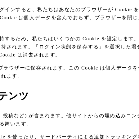
ンすると、私たちはあなたのブラウザーが Cookie 
の Cookie は個人データを含んでおらず、ブラウザーを閉
るため、私たちはいくつかの Cookie を設定します
は1年間保持されます。「ログイン状態を保存する」を選択した
okie は消去されます。
がブラウザーに保存されます。この Cookie は個人データ
切れます。
テンツ
、投稿など) が含まれます。他サイトからの埋め込みコン
る舞います。
kie を使ったり、サードパーティによる追加トラッキン