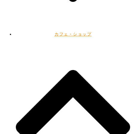
カフェ・ショップ