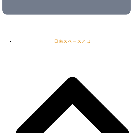
日南スペースとは