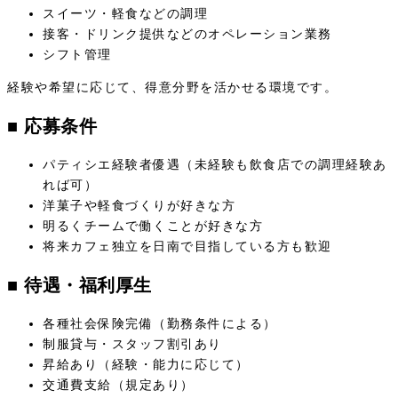
スイーツ・軽食などの調理
接客・ドリンク提供などのオペレーション業務
シフト管理
経験や希望に応じて、得意分野を活かせる環境です。
■ 応募条件
パティシエ経験者優遇（未経験も飲食店での調理経験あ
れば可）
洋菓子や軽食づくりが好きな方
明るくチームで働くことが好きな方
将来カフェ独立を日南で目指している方も歓迎
■ 待遇・福利厚生
各種社会保険完備（勤務条件による）
制服貸与・スタッフ割引あり
昇給あり（経験・能力に応じて）
交通費支給（規定あり）