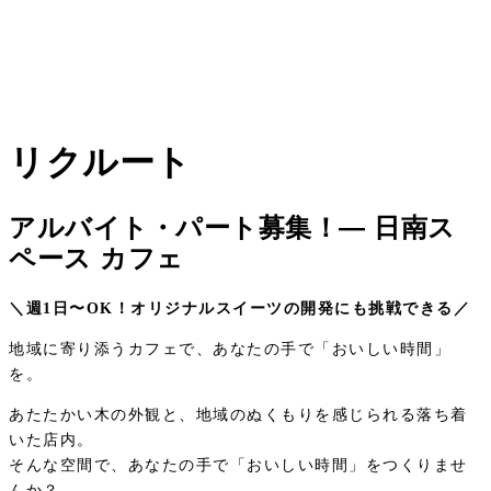
リクルート
アルバイト・パート募集！— 日南ス
ペース カフェ
＼週1日〜OK！オリジナルスイーツの開発にも挑戦できる／
地域に寄り添うカフェで、あなたの手で「おいしい時間」
を。
あたたかい木の外観と、地域のぬくもりを感じられる落ち着
いた店内。
そんな空間で、あなたの手で「おいしい時間」をつくりませ
んか？