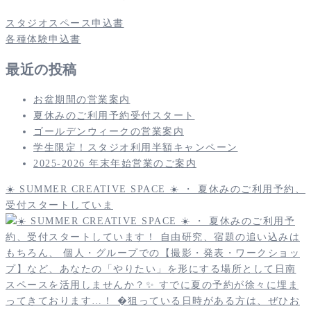
スタジオスペース申込書
各種体験申込書
最近の投稿
お盆期間の営業案内
夏休みのご利用予約受付スタート
ゴールデンウィークの営業案内
学生限定！スタジオ利用半額キャンペーン
2025-2026 年末年始営業のご案内
☀️ SUMMER CREATIVE SPACE ☀️ ・ 夏休みのご利用予約、
受付スタートしていま