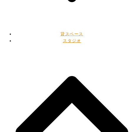
貸スペース
スタジオ