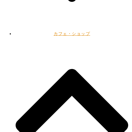
カフェ・ショップ