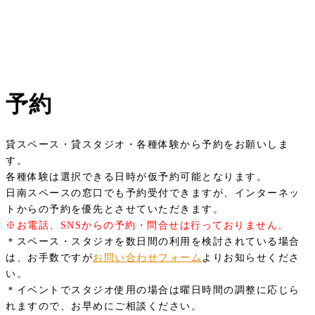
予約
貸スペース・貸スタジオ・各種体験から予約をお願いしま
す。
各種体験は選択できる日時が仮予約可能となります。
日南スペースの窓口でも予約受付できますが、インターネッ
トからの予約を優先とさせていただきます。
※お電話、SNSからの予約・問合せは行っておりません。
＊スペース・スタジオを数日間の利用を検討されている場合
は、お手数ですが
お問い合わせフォーム
よりお知らせくださ
い。
＊イベントでスタジオ使用の場合は曜日時間の調整に応じら
れますので、お早めにご相談ください。