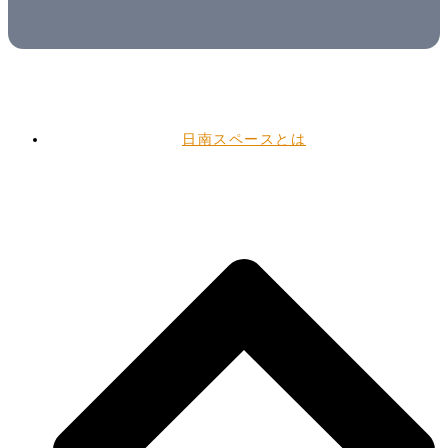
日南スペースとは