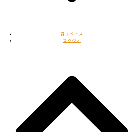
貸スペース
スタジオ