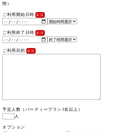
間）
ご利用開始日時
ご利用終了日時
ご利用目的
予定人数（パーティープラン3名以上）
人
オプション