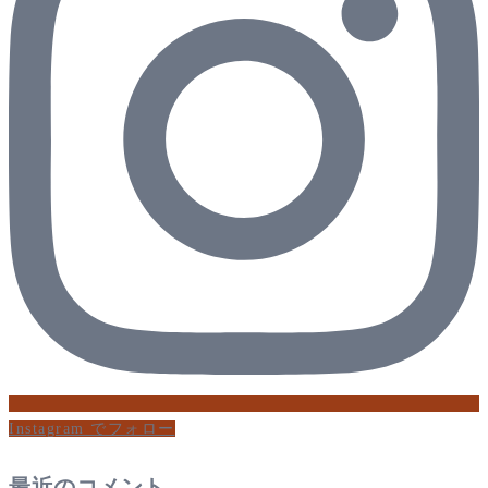
Instagram でフォロー
最近のコメント