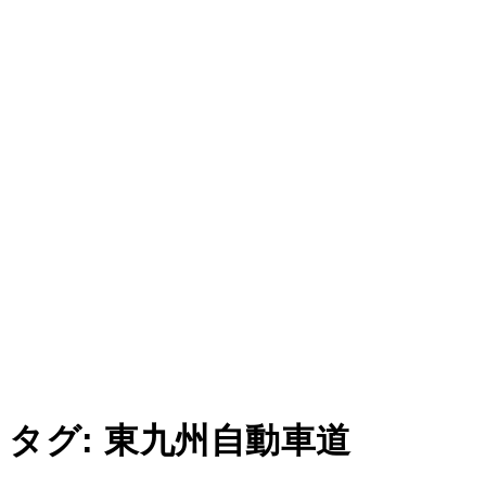
タグ:
東九州自動車道