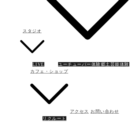
スタジオ
LIVE
ユーチューバー体験
郷土芸能体験
カフェ・ショップ
アクセス
お問い合わせ
リクルート