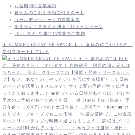
お盆期間の営業案内
夏休みのご利用予約受付スタート
ゴールデンウィークの営業案内
学生限定！スタジオ利用半額キャンペーン
2025-2026 年末年始営業のご案内
☀️ SUMMER CREATIVE SPACE ☀️ ・ 夏休みのご利用予約、
受付スタートしていま