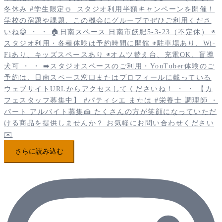
さらに読み込む