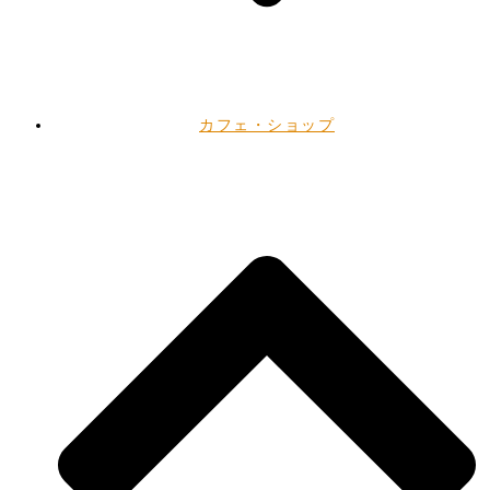
カフェ・ショップ