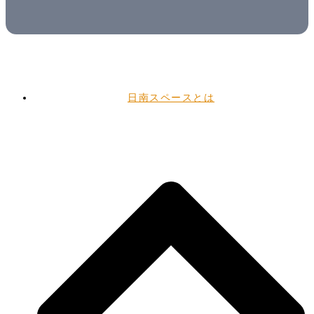
日南スペースとは